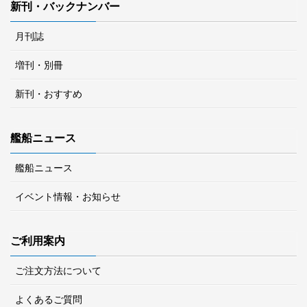
新刊・バックナンバー
月刊誌
増刊・別冊
新刊・おすすめ
艦船ニュース
艦船ニュース
イベント情報・お知らせ
ご利用案内
ご注文方法について
よくあるご質問