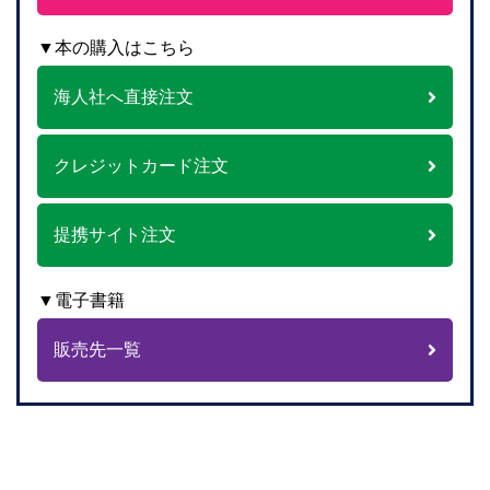
▼本の購入はこちら
海人社へ直接注文
クレジットカード注文
提携サイト注文
▼電子書籍
販売先一覧