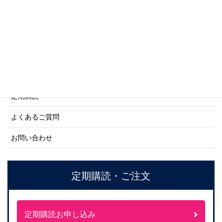
ネーバル・ヒストリー・シリーズ
ご利用案内
ご注文方法について
定期購読
よくあるご質問
お問い合わせ
定期購読・ご注文
定期購読お申し込み