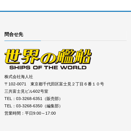
問合せ先
株式会社海人社
〒102-0071 東京都千代田区富士見２丁目６番１０号
三共富士見ビル602号室
TEL：03-3268-6351（販売部）
TEL：03-3268-6350（編集部）
営業時間：平日9:00～17:00