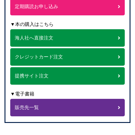
定期購読お申し込み
▼本の購入はこちら
海人社へ直接注文
クレジットカード注文
提携サイト注文
▼電子書籍
販売先一覧