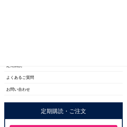
商船シリーズ
ネーバル・ヒストリー・シリーズ
ご利用案内
ご注文方法について
定期購読
よくあるご質問
お問い合わせ
定期購読・ご注文