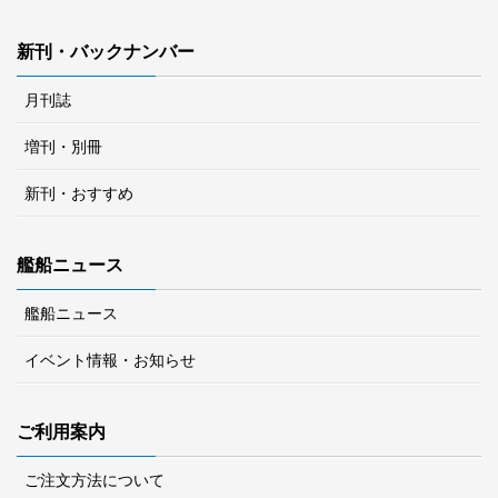
新刊・バックナンバー
月刊誌
増刊・別冊
新刊・おすすめ
艦船ニュース
艦船ニュース
イベント情報・お知らせ
ご利用案内
ご注文方法について