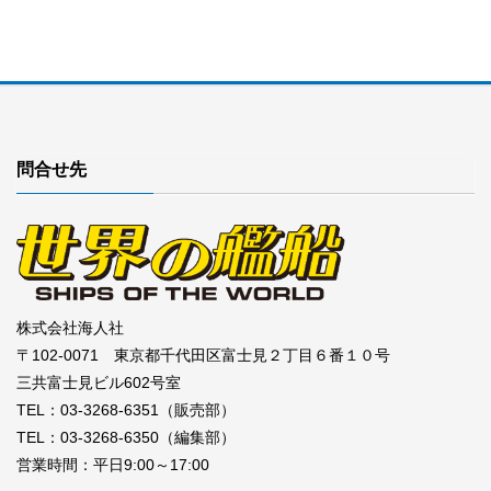
問合せ先
株式会社海人社
〒102-0071 東京都千代田区富士見２丁目６番１０号
三共富士見ビル602号室
TEL：03-3268-6351（販売部）
TEL：03-3268-6350（編集部）
営業時間：平日9:00～17:00