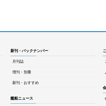
新刊・バックナンバー
月刊誌
増刊・別冊
新刊・おすすめ
艦船ニュース