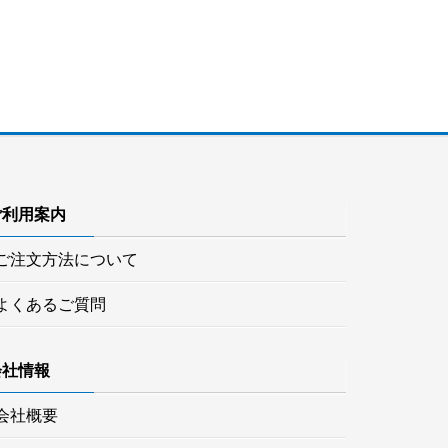
ご利用案内
ご注文方法について
よくあるご質問
会社情報
会社概要