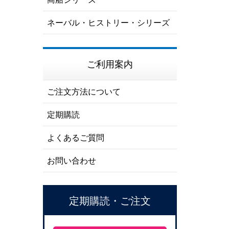
ネーバル・ヒストリー・シリーズ
ご利用案内
ご注文方法について
定期購読
よくあるご質問
お問い合わせ
定期購読・ご注文