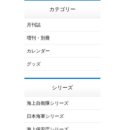
カテゴリー
月刊誌
増刊・別冊
カレンダー
グッズ
シリーズ
海上自衛隊シリーズ
日本海軍シリーズ
海上保安庁シリーズ