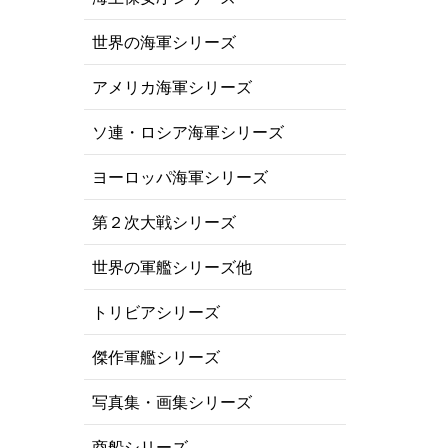
世界の海軍シリーズ
アメリカ海軍シリーズ
ソ連・ロシア海軍シリーズ
ヨーロッパ海軍シリーズ
第２次大戦シリーズ
世界の軍艦シリーズ他
トリビアシリーズ
傑作軍艦シリーズ
写真集・画集シリーズ
商船シリーズ