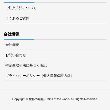
ご注文方法について
よくあるご質問
会社情報
会社概要
お問い合わせ
特定商取引法に基づく表記
プライバシーポリシー（個人情報保護方針）
Copyright © 世界の艦船 -Ships of the world- All Rights Reserved.