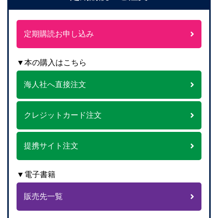
定期購読お申し込み
▼本の購入はこちら
海人社へ直接注文
クレジットカード注文
提携サイト注文
▼電子書籍
販売先一覧