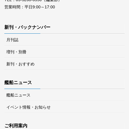
営業時間：平日9:00～17:00
新刊・バックナンバー
月刊誌
増刊・別冊
新刊・おすすめ
艦船ニュース
艦船ニュース
イベント情報・お知らせ
ご利用案内