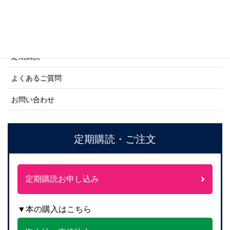
ご利用案内
ご注文方法について
定期購読
よくあるご質問
お問い合わせ
定期購読・ご注文
定期購読お申し込み
▼本の購入はこちら