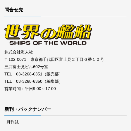
問合せ先
株式会社海人社
〒102-0071 東京都千代田区富士見２丁目６番１０号
三共富士見ビル602号室
TEL：03-3268-6351（販売部）
TEL：03-3268-6350（編集部）
営業時間：平日9:00～17:00
新刊・バックナンバー
月刊誌