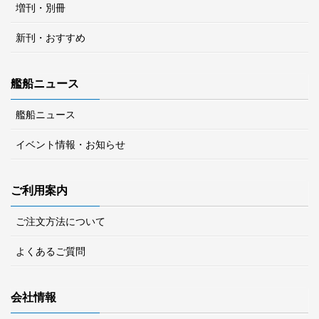
増刊・別冊
新刊・おすすめ
艦船ニュース
艦船ニュース
イベント情報・お知らせ
ご利用案内
ご注文方法について
よくあるご質問
会社情報