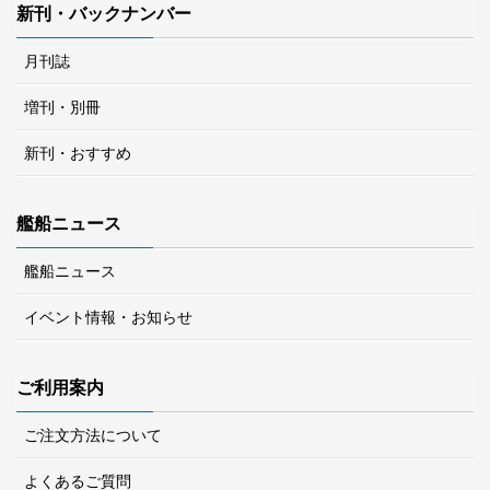
新刊・バックナンバー
月刊誌
増刊・別冊
新刊・おすすめ
艦船ニュース
艦船ニュース
イベント情報・お知らせ
ご利用案内
ご注文方法について
よくあるご質問