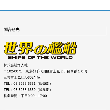
問合せ先
株式会社海人社
〒102-0071 東京都千代田区富士見２丁目６番１０号
三共富士見ビル602号室
TEL：03-3268-6351（販売部）
TEL：03-3268-6350（編集部）
営業時間：平日9:00～17:00