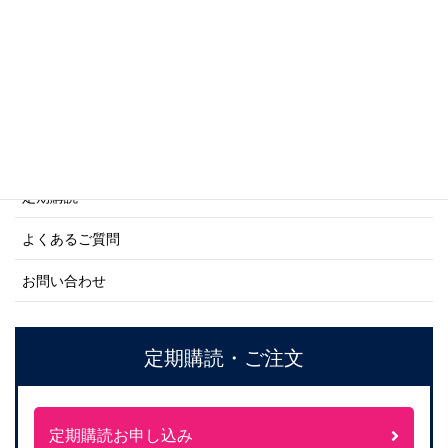
ネーバル・ヒストリー・シリーズ
ご利用案内
ご注文方法について
定期購読
よくあるご質問
お問い合わせ
定期購読・ご注文
定期購読お申し込み