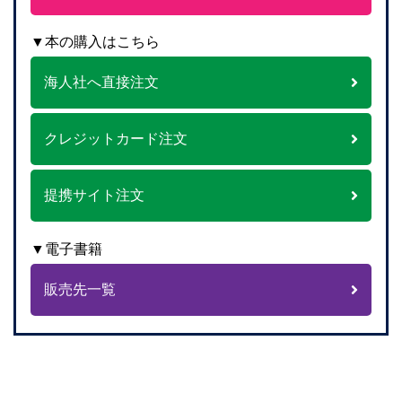
▼本の購入はこちら
海人社へ直接注文
クレジットカード注文
提携サイト注文
▼電子書籍
販売先一覧