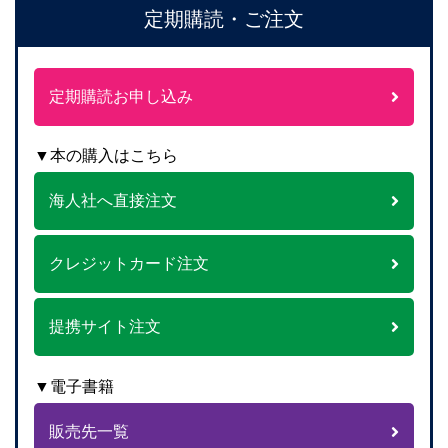
定期購読・ご注文
定期購読お申し込み
▼本の購入はこちら
海人社へ直接注文
クレジットカード注文
提携サイト注文
▼電子書籍
販売先一覧