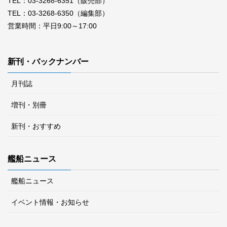
TEL：03-3268-6351（販売部）
TEL：03-3268-6350（編集部）
営業時間：平日9:00～17:00
新刊・バックナンバー
月刊誌
増刊・別冊
新刊・おすすめ
艦船ニュース
艦船ニュース
イベント情報・お知らせ