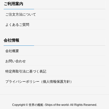
ご利用案内
ご注文方法について
よくあるご質問
会社情報
会社概要
お問い合わせ
特定商取引法に基づく表記
プライバシーポリシー（個人情報保護方針）
Copyright © 世界の艦船 -Ships of the world- All Rights Reserved.