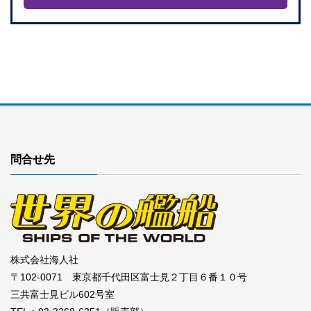
問合せ先
株式会社海人社
〒102-0071 東京都千代田区富士見２丁目６番１０号
三共富士見ビル602号室