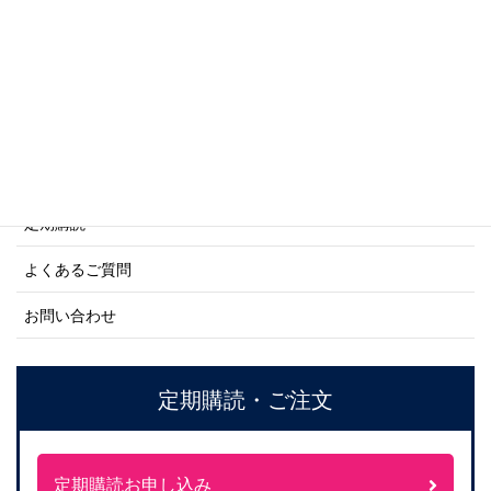
ネーバル・ヒストリー・シリーズ
ご利用案内
ご注文方法について
定期購読
よくあるご質問
お問い合わせ
定期購読・ご注文
定期購読お申し込み