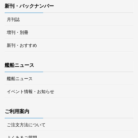
新刊・バックナンバー
月刊誌
増刊・別冊
新刊・おすすめ
艦船ニュース
艦船ニュース
イベント情報・お知らせ
ご利用案内
ご注文方法について
よくあるご質問