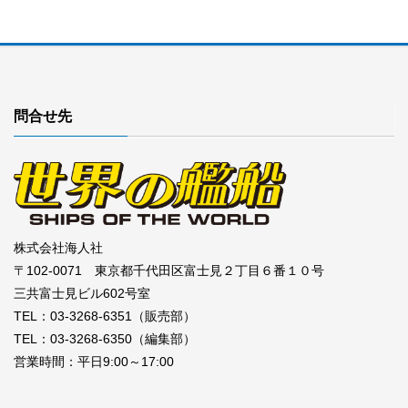
問合せ先
株式会社海人社
〒102-0071 東京都千代田区富士見２丁目６番１０号
三共富士見ビル602号室
TEL：03-3268-6351（販売部）
TEL：03-3268-6350（編集部）
営業時間：平日9:00～17:00