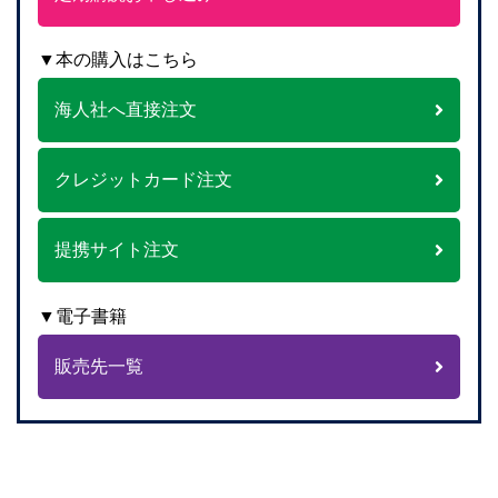
▼本の購入はこちら
海人社へ直接注文
クレジットカード注文
提携サイト注文
▼電子書籍
販売先一覧