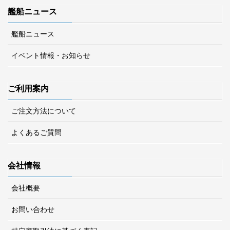
艦船ニュース
艦船ニュース
イベント情報・お知らせ
ご利用案内
ご注文方法について
よくあるご質問
会社情報
会社概要
お問い合わせ