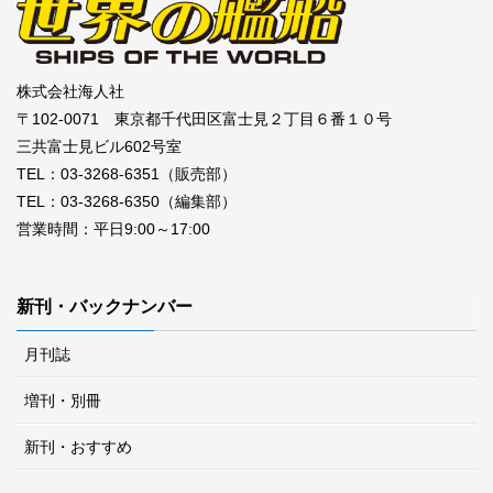
株式会社海人社
〒102-0071 東京都千代田区富士見２丁目６番１０号
三共富士見ビル602号室
TEL：03-3268-6351（販売部）
TEL：03-3268-6350（編集部）
営業時間：平日9:00～17:00
新刊・バックナンバー
月刊誌
増刊・別冊
新刊・おすすめ