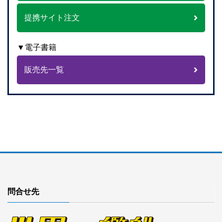
提携サイト注文
▼電子書籍
販売先一覧
問合せ先