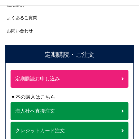
定期購読
よくあるご質問
お問い合わせ
定期購読・ご注文
定期購読お申し込み
▼本の購入はこちら
海人社へ直接注文
クレジットカード注文