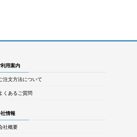
ご利用案内
ご注文方法について
よくあるご質問
会社情報
会社概要