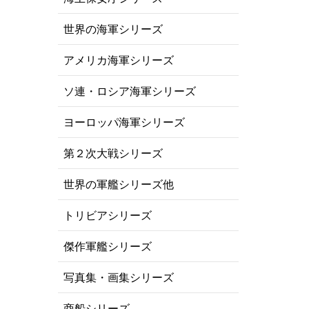
世界の海軍シリーズ
アメリカ海軍シリーズ
ソ連・ロシア海軍シリーズ
ヨーロッパ海軍シリーズ
第２次大戦シリーズ
世界の軍艦シリーズ他
トリビアシリーズ
傑作軍艦シリーズ
写真集・画集シリーズ
商船シリーズ