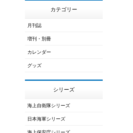
カテゴリー
月刊誌
増刊・別冊
カレンダー
グッズ
シリーズ
海上自衛隊シリーズ
日本海軍シリーズ
海上保安庁シリーズ