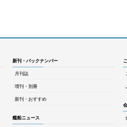
新刊・バックナンバー
月刊誌
増刊・別冊
新刊・おすすめ
艦船ニュース