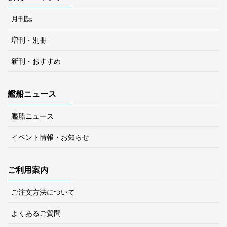
月刊誌
増刊・別冊
新刊・おすすめ
艦船ニュース
艦船ニュース
イベント情報・お知らせ
ご利用案内
ご注文方法について
よくあるご質問