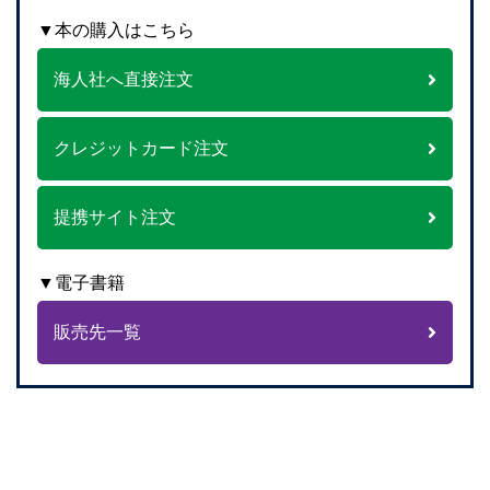
▼本の購入はこちら
海人社へ直接注文
クレジットカード注文
提携サイト注文
▼電子書籍
販売先一覧