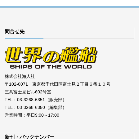
問合せ先
株式会社海人社
〒102-0071 東京都千代田区富士見２丁目６番１０号
三共富士見ビル602号室
TEL：03-3268-6351（販売部）
TEL：03-3268-6350（編集部）
営業時間：平日9:00～17:00
新刊・バックナンバー