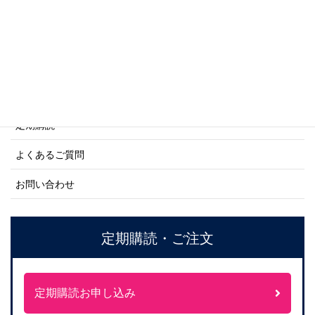
ネーバル・ヒストリー・シリーズ
ご利用案内
ご注文方法について
定期購読
よくあるご質問
お問い合わせ
定期購読・ご注文
定期購読お申し込み