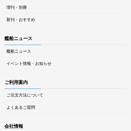
増刊・別冊
新刊・おすすめ
艦船ニュース
艦船ニュース
イベント情報・お知らせ
ご利用案内
ご注文方法について
よくあるご質問
会社情報