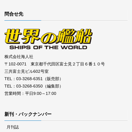
問合せ先
株式会社海人社
〒102-0071 東京都千代田区富士見２丁目６番１０号
三共富士見ビル602号室
TEL：03-3268-6351（販売部）
TEL：03-3268-6350（編集部）
営業時間：平日9:00～17:00
新刊・バックナンバー
月刊誌