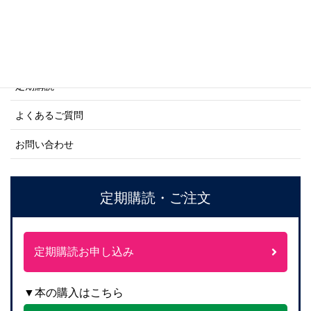
ご利用案内
ご注文方法について
定期購読
よくあるご質問
お問い合わせ
定期購読・ご注文
定期購読お申し込み
▼本の購入はこちら