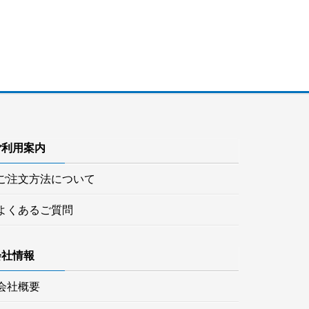
ご利用案内
ご注文方法について
よくあるご質問
会社情報
会社概要