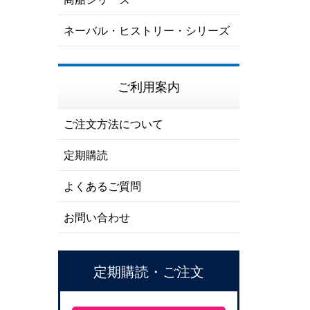
ネーバル・ヒストリー・シリーズ
ご利用案内
ご注文方法について
定期購読
よくあるご質問
お問い合わせ
定期購読・ご注文