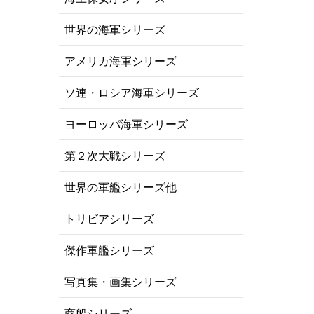
世界の海軍シリーズ
アメリカ海軍シリーズ
ソ連・ロシア海軍シリーズ
ヨーロッパ海軍シリーズ
第２次大戦シリーズ
世界の軍艦シリーズ他
トリビアシリーズ
傑作軍艦シリーズ
写真集・画集シリーズ
商船シリーズ