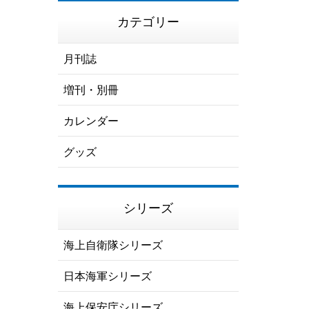
カテゴリー
月刊誌
増刊・別冊
カレンダー
グッズ
シリーズ
海上自衛隊シリーズ
日本海軍シリーズ
海上保安庁シリーズ