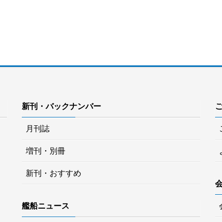
新刊・バックナンバー
月刊誌
増刊・別冊
新刊・おすすめ
艦船ニュース