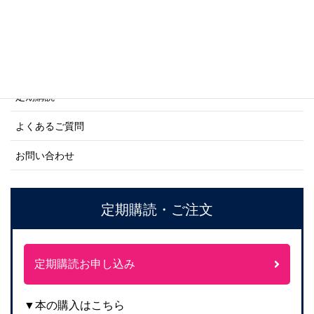
ご利用案内
ご注文方法について
定期購読
よくあるご質問
お問い合わせ
定期購読・ご注文
定期購読お申し込み
▼本の購入はこちら