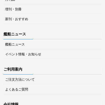
増刊・別冊
新刊・おすすめ
艦船ニュース
艦船ニュース
イベント情報・お知らせ
ご利用案内
ご注文方法について
よくあるご質問
会社情報