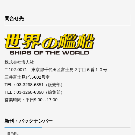
問合せ先
株式会社海人社
〒102-0071 東京都千代田区富士見２丁目６番１０号
三共富士見ビル602号室
TEL：03-3268-6351（販売部）
TEL：03-3268-6350（編集部）
営業時間：平日9:00～17:00
新刊・バックナンバー
月刊誌