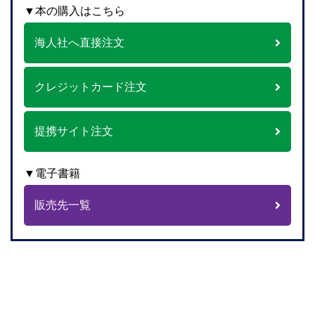
▼本の購入はこちら
海人社へ直接注文
クレジットカード注文
提携サイト注文
▼電子書籍
販売先一覧