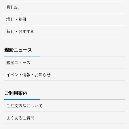
月刊誌
増刊・別冊
新刊・おすすめ
艦船ニュース
艦船ニュース
イベント情報・お知らせ
ご利用案内
ご注文方法について
よくあるご質問