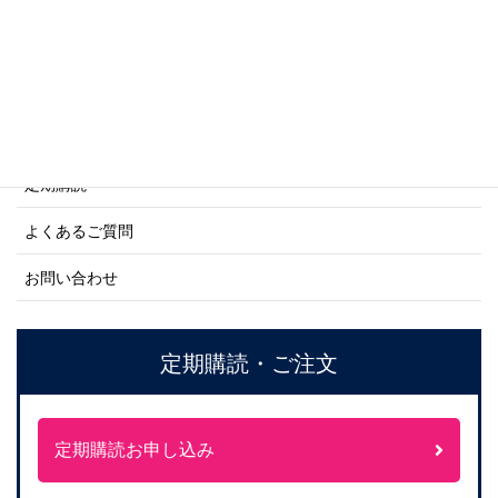
ご利用案内
ご注文方法について
定期購読
よくあるご質問
お問い合わせ
定期購読・ご注文
定期購読お申し込み