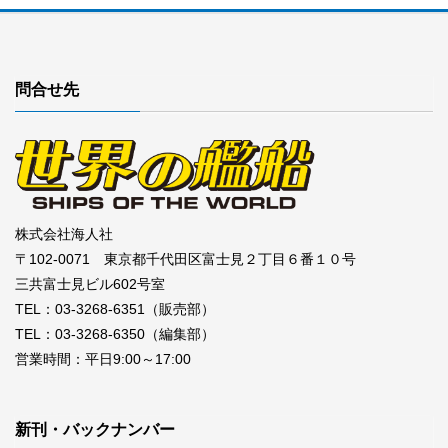
問合せ先
株式会社海人社
〒102-0071 東京都千代田区富士見２丁目６番１０号
三共富士見ビル602号室
TEL：03-3268-6351（販売部）
TEL：03-3268-6350（編集部）
営業時間：平日9:00～17:00
新刊・バックナンバー