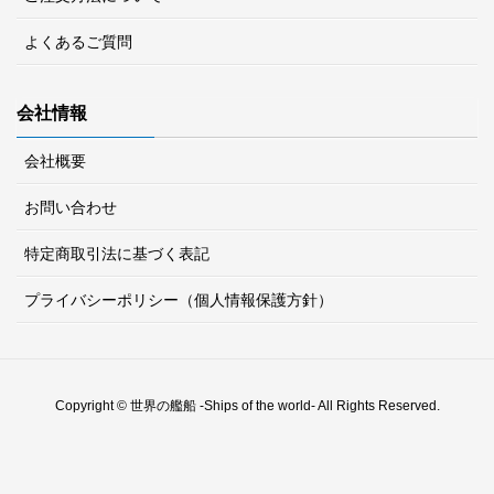
よくあるご質問
会社情報
会社概要
お問い合わせ
特定商取引法に基づく表記
プライバシーポリシー（個人情報保護方針）
Copyright © 世界の艦船 -Ships of the world- All Rights Reserved.