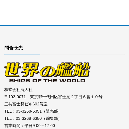
問合せ先
株式会社海人社
〒102-0071 東京都千代田区富士見２丁目６番１０号
三共富士見ビル602号室
TEL：03-3268-6351（販売部）
TEL：03-3268-6350（編集部）
営業時間：平日9:00～17:00