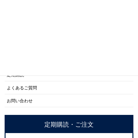
商船シリーズ
ネーバル・ヒストリー・シリーズ
ご利用案内
ご注文方法について
定期購読
よくあるご質問
お問い合わせ
定期購読・ご注文