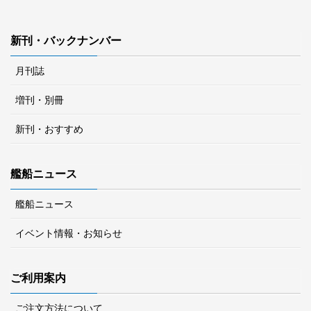
新刊・バックナンバー
月刊誌
増刊・別冊
新刊・おすすめ
艦船ニュース
艦船ニュース
イベント情報・お知らせ
ご利用案内
ご注文方法について