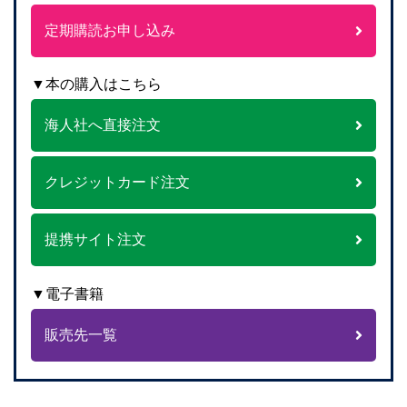
定期購読お申し込み
▼本の購入はこちら
海人社へ直接注文
クレジットカード注文
提携サイト注文
▼電子書籍
販売先一覧