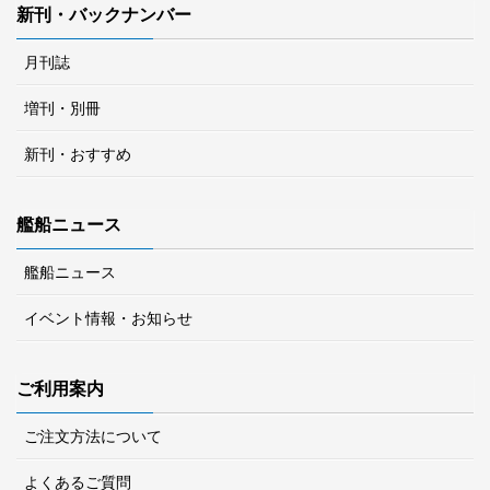
新刊・バックナンバー
月刊誌
増刊・別冊
新刊・おすすめ
艦船ニュース
艦船ニュース
イベント情報・お知らせ
ご利用案内
ご注文方法について
よくあるご質問