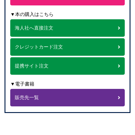
▼本の購入はこちら
海人社へ直接注文
クレジットカード注文
提携サイト注文
▼電子書籍
販売先一覧