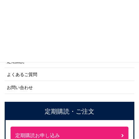
ネーバル・ヒストリー・シリーズ
ご利用案内
ご注文方法について
定期購読
よくあるご質問
お問い合わせ
定期購読・ご注文
定期購読お申し込み