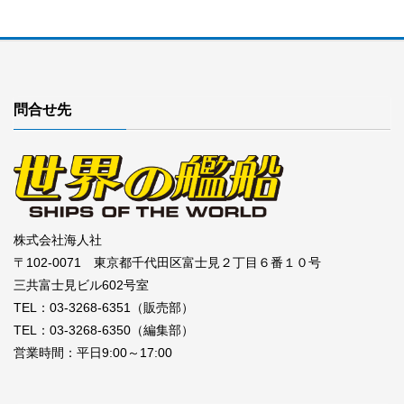
問合せ先
株式会社海人社
〒102-0071 東京都千代田区富士見２丁目６番１０号
三共富士見ビル602号室
TEL：03-3268-6351（販売部）
TEL：03-3268-6350（編集部）
営業時間：平日9:00～17:00