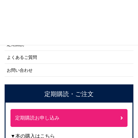
ご利用案内
ご注文方法について
定期購読
よくあるご質問
お問い合わせ
定期購読・ご注文
定期購読お申し込み
▼本の購入はこちら