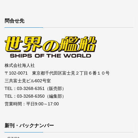
問合せ先
株式会社海人社
〒102-0071 東京都千代田区富士見２丁目６番１０号
三共富士見ビル602号室
TEL：03-3268-6351（販売部）
TEL：03-3268-6350（編集部）
営業時間：平日9:00～17:00
新刊・バックナンバー