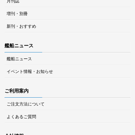
月刊誌
増刊・別冊
新刊・おすすめ
艦船ニュース
艦船ニュース
イベント情報・お知らせ
ご利用案内
ご注文方法について
よくあるご質問