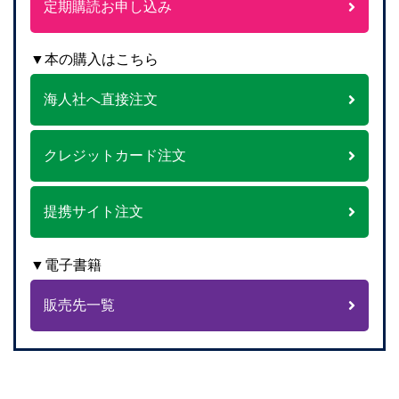
定期購読お申し込み
▼本の購入はこちら
海人社へ直接注文
クレジットカード注文
提携サイト注文
▼電子書籍
販売先一覧