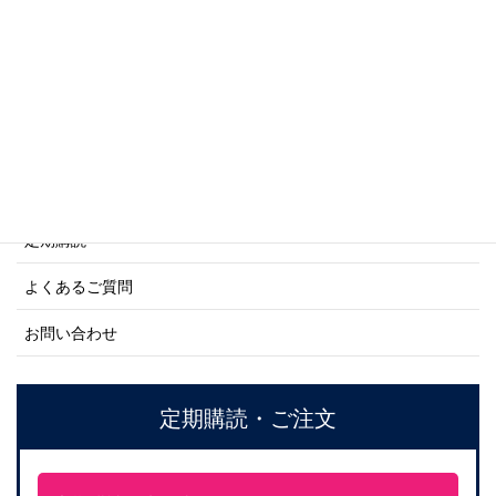
商船シリーズ
ネーバル・ヒストリー・シリーズ
ご利用案内
ご注文方法について
定期購読
よくあるご質問
お問い合わせ
定期購読・ご注文