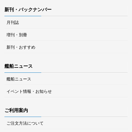
新刊・バックナンバー
月刊誌
増刊・別冊
新刊・おすすめ
艦船ニュース
艦船ニュース
イベント情報・お知らせ
ご利用案内
ご注文方法について