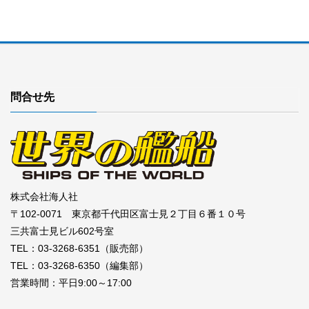
問合せ先
株式会社海人社
〒102-0071 東京都千代田区富士見２丁目６番１０号
三共富士見ビル602号室
TEL：03-3268-6351（販売部）
TEL：03-3268-6350（編集部）
営業時間：平日9:00～17:00