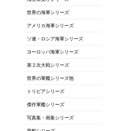
世界の海軍シリーズ
アメリカ海軍シリーズ
ソ連・ロシア海軍シリーズ
ヨーロッパ海軍シリーズ
第２次大戦シリーズ
世界の軍艦シリーズ他
トリビアシリーズ
傑作軍艦シリーズ
写真集・画集シリーズ
商船シリーズ