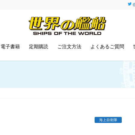
@
電子書籍
定期購読
ご注文方法
よくあるご質問
海上自衛隊