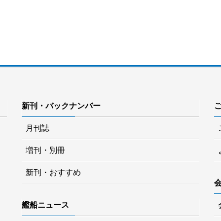
新刊・バックナンバー
月刊誌
増刊・別冊
新刊・おすすめ
艦船ニュース