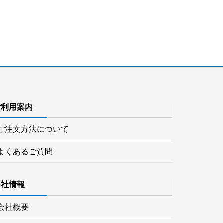
ご利用案内
ご注文方法について
よくあるご質問
会社情報
会社概要