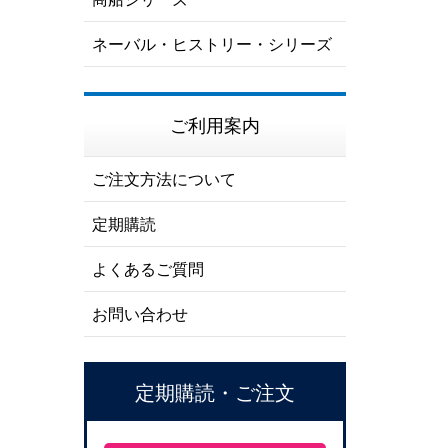
ネーバル・ヒストリー・シリーズ
ご利用案内
ご注文方法について
定期購読
よくあるご質問
お問い合わせ
定期購読・ご注文