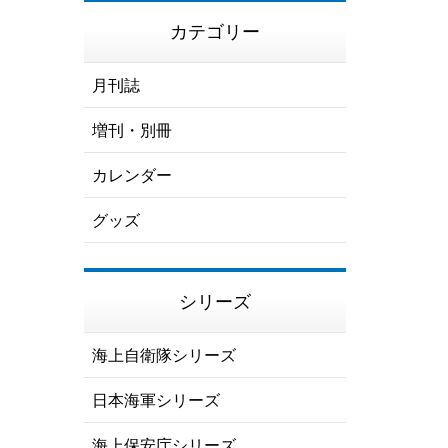
カテゴリー
月刊誌
増刊・別冊
カレンダー
グッズ
シリーズ
海上自衛隊シリーズ
日本海軍シリーズ
海上保安庁シリーズ