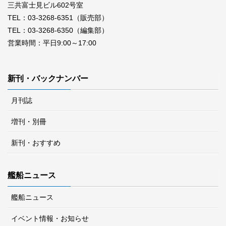
三共富士見ビル602号室
TEL：03-3268-6351（販売部）
TEL：03-3268-6350（編集部）
営業時間：平日9:00～17:00
新刊・バックナンバー
月刊誌
増刊・別冊
新刊・おすすめ
艦船ニュース
艦船ニュース
イベント情報・お知らせ