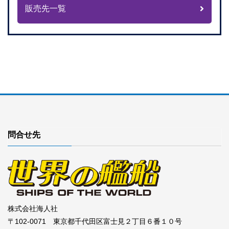
販売先一覧
問合せ先
株式会社海人社
〒102-0071 東京都千代田区富士見２丁目６番１０号