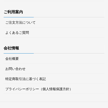
ご利用案内
ご注文方法について
よくあるご質問
会社情報
会社概要
お問い合わせ
特定商取引法に基づく表記
プライバシーポリシー（個人情報保護方針）