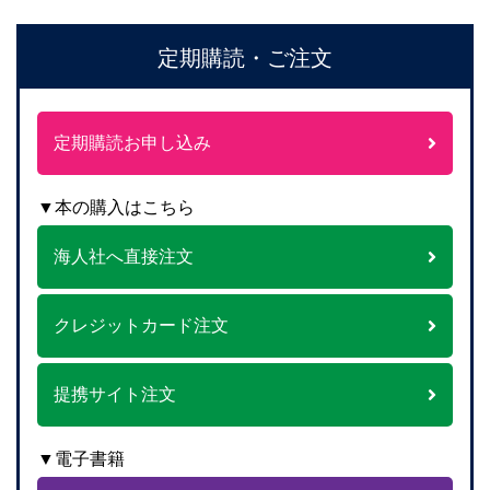
定期購読・ご注文
定期購読お申し込み
▼本の購入はこちら
海人社へ直接注文
クレジットカード注文
提携サイト注文
▼電子書籍