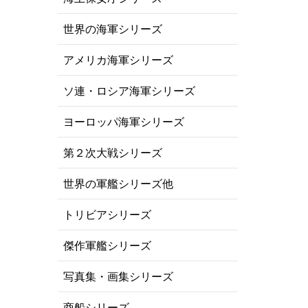
世界の海軍シリーズ
アメリカ海軍シリーズ
ソ連・ロシア海軍シリーズ
ヨーロッパ海軍シリーズ
第２次大戦シリーズ
世界の軍艦シリーズ他
トリビアシリーズ
傑作軍艦シリーズ
写真集・画集シリーズ
商船シリーズ