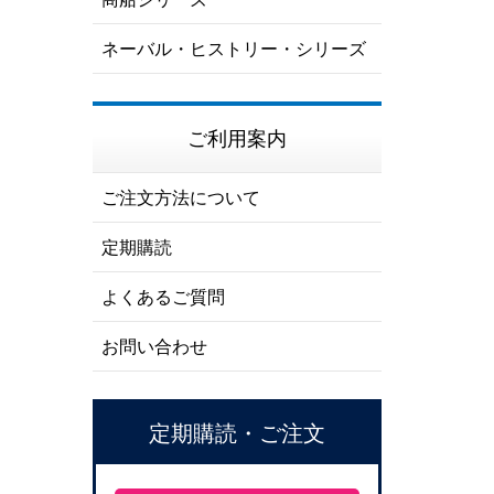
ネーバル・ヒストリー・シリーズ
ご利用案内
ご注文方法について
定期購読
よくあるご質問
お問い合わせ
定期購読・ご注文