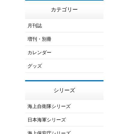
カテゴリー
月刊誌
増刊・別冊
カレンダー
グッズ
シリーズ
海上自衛隊シリーズ
日本海軍シリーズ
海上保安庁シリーズ