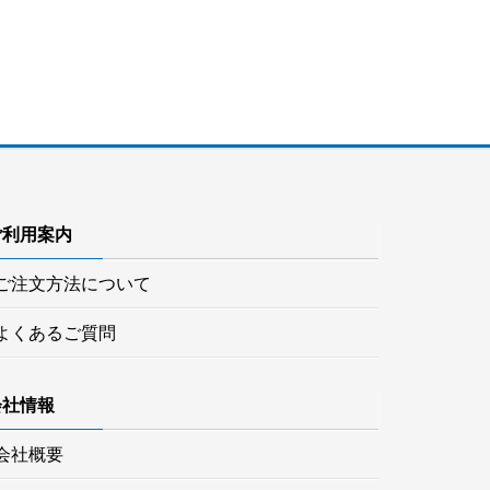
ご利用案内
ご注文方法について
よくあるご質問
会社情報
会社概要