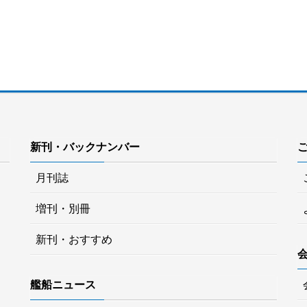
新刊・バックナンバー
月刊誌
増刊・別冊
新刊・おすすめ
艦船ニュース