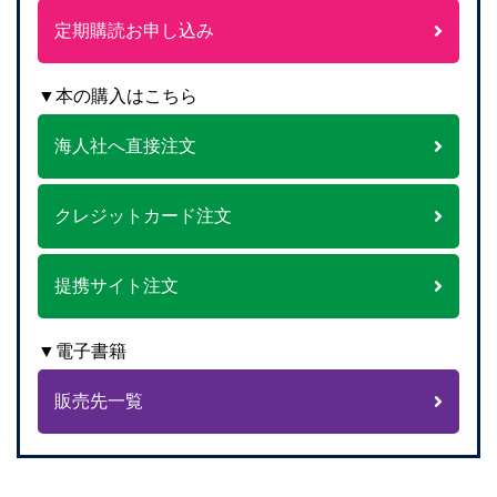
定期購読お申し込み
▼本の購入はこちら
海人社へ直接注文
クレジットカード注文
提携サイト注文
▼電子書籍
販売先一覧