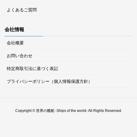
よくあるご質問
会社情報
会社概要
お問い合わせ
特定商取引法に基づく表記
プライバシーポリシー（個人情報保護方針）
Copyright © 世界の艦船 -Ships of the world- All Rights Reserved.