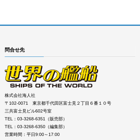
問合せ先
株式会社海人社
〒102-0071 東京都千代田区富士見２丁目６番１０号
三共富士見ビル602号室
TEL：03-3268-6351（販売部）
TEL：03-3268-6350（編集部）
営業時間：平日9:00～17:00