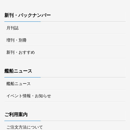
新刊・バックナンバー
月刊誌
増刊・別冊
新刊・おすすめ
艦船ニュース
艦船ニュース
イベント情報・お知らせ
ご利用案内
ご注文方法について