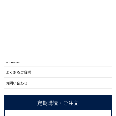
商船シリーズ
ネーバル・ヒストリー・シリーズ
ご利用案内
ご注文方法について
定期購読
よくあるご質問
お問い合わせ
定期購読・ご注文