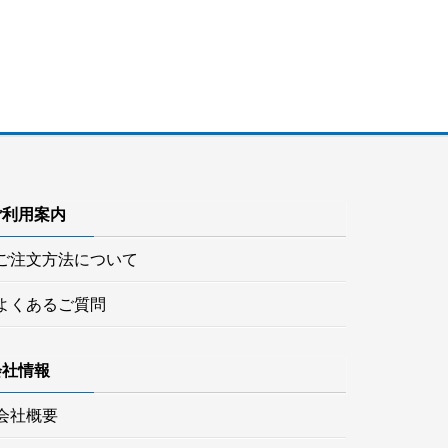
ご利用案内
ご注文方法について
よくあるご質問
会社情報
会社概要