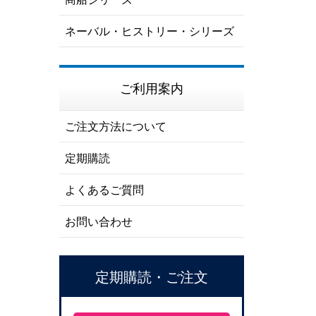
ネーバル・ヒストリー・シリーズ
ご利用案内
ご注文方法について
定期購読
よくあるご質問
お問い合わせ
定期購読・ご注文