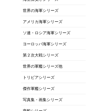
世界の海軍シリーズ
アメリカ海軍シリーズ
ソ連・ロシア海軍シリーズ
ヨーロッパ海軍シリーズ
第２次大戦シリーズ
世界の軍艦シリーズ他
トリビアシリーズ
傑作軍艦シリーズ
写真集・画集シリーズ
商船シリーズ