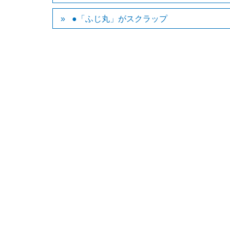
●「ふじ丸」がスクラップ