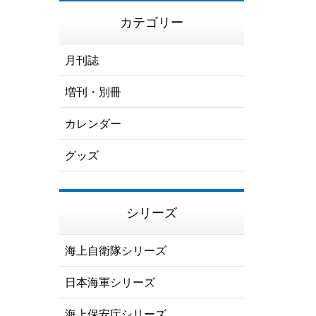
カテゴリー
月刊誌
増刊・別冊
カレンダー
グッズ
シリーズ
海上自衛隊シリーズ
日本海軍シリーズ
海上保安庁シリーズ