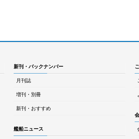
新刊・バックナンバー
月刊誌
増刊・別冊
新刊・おすすめ
艦船ニュース