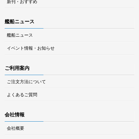
新刊・おすすめ
艦船ニュース
艦船ニュース
イベント情報・お知らせ
ご利用案内
ご注文方法について
よくあるご質問
会社情報
会社概要