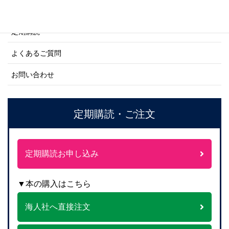
ご注文方法について
定期購読
よくあるご質問
お問い合わせ
定期購読・ご注文
定期購読お申し込み
▼本の購入はこちら
海人社へ直接注文