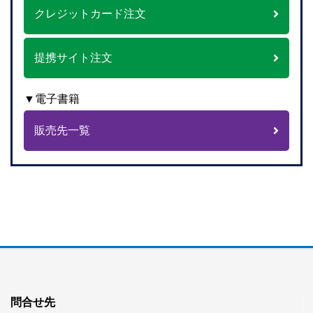
クレジットカード注文
提携サイト注文
▼電子書籍
販売先一覧
問合せ先