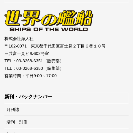
株式会社海人社
〒102-0071 東京都千代田区富士見２丁目６番１０号
三共富士見ビル602号室
TEL：03-3268-6351（販売部）
TEL：03-3268-6350（編集部）
営業時間：平日9:00～17:00
新刊・バックナンバー
月刊誌
増刊・別冊