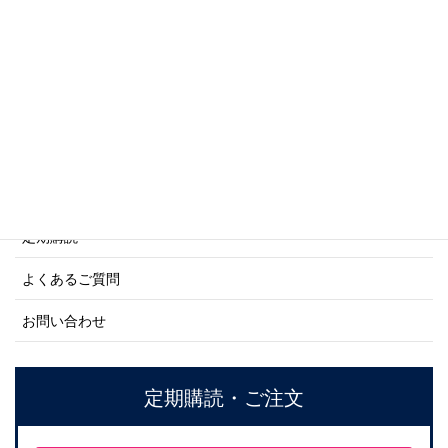
商船シリーズ
ネーバル・ヒストリー・シリーズ
ご利用案内
ご注文方法について
定期購読
よくあるご質問
お問い合わせ
定期購読・ご注文