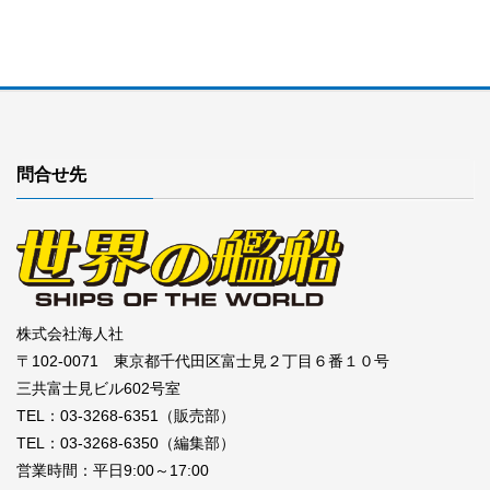
問合せ先
株式会社海人社
〒102-0071 東京都千代田区富士見２丁目６番１０号
三共富士見ビル602号室
TEL：03-3268-6351（販売部）
TEL：03-3268-6350（編集部）
営業時間：平日9:00～17:00