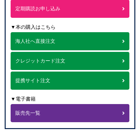
定期購読お申し込み
▼本の購入はこちら
海人社へ直接注文
クレジットカード注文
提携サイト注文
▼電子書籍
販売先一覧