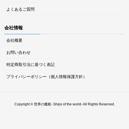
よくあるご質問
会社情報
会社概要
お問い合わせ
特定商取引法に基づく表記
プライバシーポリシー（個人情報保護方針）
Copyright © 世界の艦船 -Ships of the world- All Rights Reserved.