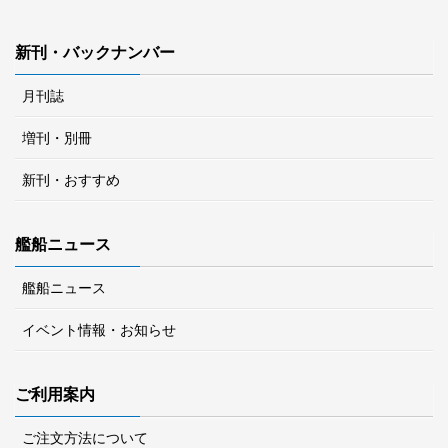
新刊・バックナンバー
月刊誌
増刊・別冊
新刊・おすすめ
艦船ニュース
艦船ニュース
イベント情報・お知らせ
ご利用案内
ご注文方法について