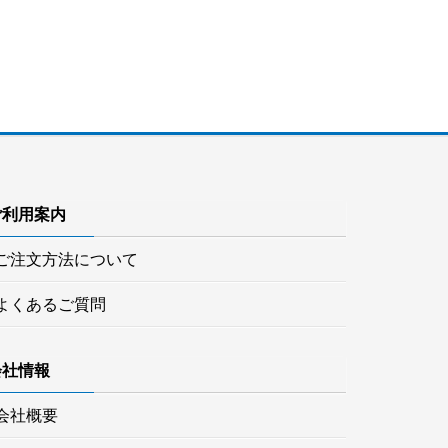
ご利用案内
ご注文方法について
よくあるご質問
会社情報
会社概要