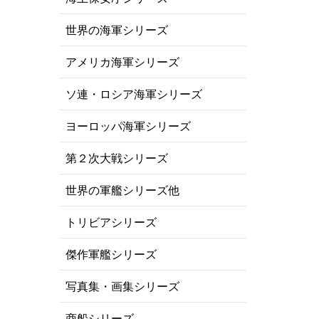
世界の海軍シリーズ
アメリカ海軍シリーズ
ソ連・ロシア海軍シリーズ
ヨーロッパ海軍シリーズ
第２次大戦シリーズ
世界の軍艦シリーズ他
トリビアシリーズ
傑作軍艦シリーズ
写真集・画集シリーズ
商船シリーズ