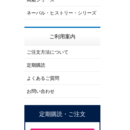
ネーバル・ヒストリー・シリーズ
ご利用案内
ご注文方法について
定期購読
よくあるご質問
お問い合わせ
定期購読・ご注文