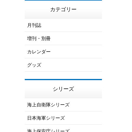
カテゴリー
月刊誌
増刊・別冊
カレンダー
グッズ
シリーズ
海上自衛隊シリーズ
日本海軍シリーズ
海上保安庁シリーズ