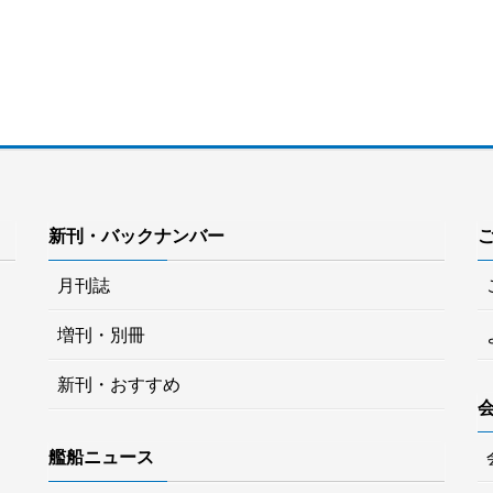
新刊・バックナンバー
月刊誌
増刊・別冊
新刊・おすすめ
艦船ニュース