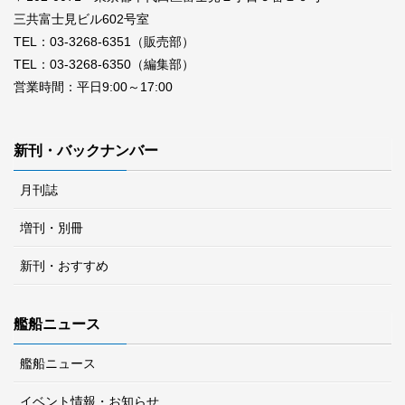
三共富士見ビル602号室
TEL：03-3268-6351（販売部）
TEL：03-3268-6350（編集部）
営業時間：平日9:00～17:00
新刊・バックナンバー
月刊誌
増刊・別冊
新刊・おすすめ
艦船ニュース
艦船ニュース
イベント情報・お知らせ