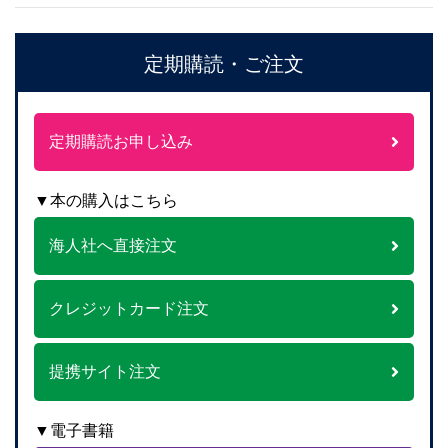
定期購読・ご注文
定期購読お申し込み
▼本の購入はこちら
海人社へ直接注文
クレジットカード注文
提携サイト注文
▼電子書籍