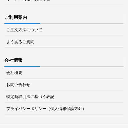
ご利用案内
ご注文方法について
よくあるご質問
会社情報
会社概要
お問い合わせ
特定商取引法に基づく表記
プライバシーポリシー（個人情報保護方針）