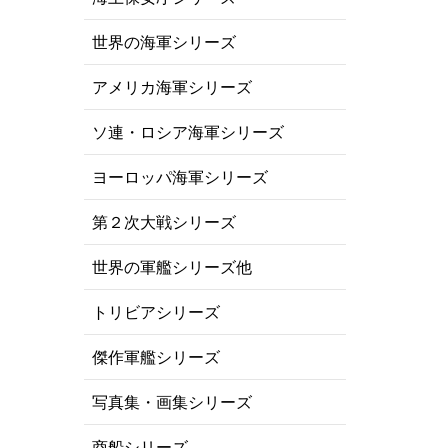
世界の海軍シリーズ
アメリカ海軍シリーズ
ソ連・ロシア海軍シリーズ
ヨーロッパ海軍シリーズ
第２次大戦シリーズ
世界の軍艦シリーズ他
トリビアシリーズ
傑作軍艦シリーズ
写真集・画集シリーズ
商船シリーズ