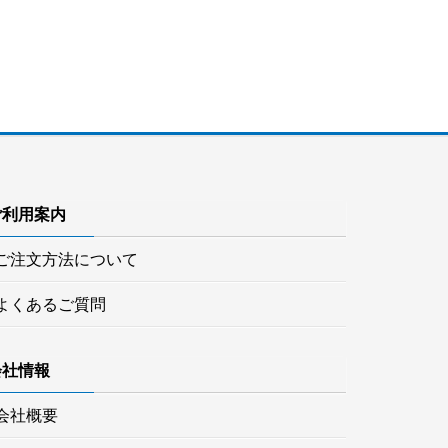
ご利用案内
ご注文方法について
よくあるご質問
会社情報
会社概要