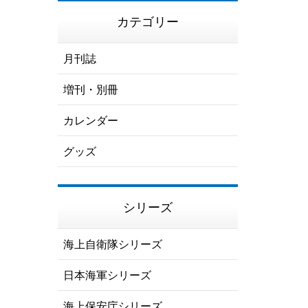
カテゴリー
月刊誌
増刊・別冊
カレンダー
グッズ
シリーズ
海上自衛隊シリーズ
日本海軍シリーズ
海上保安庁シリーズ