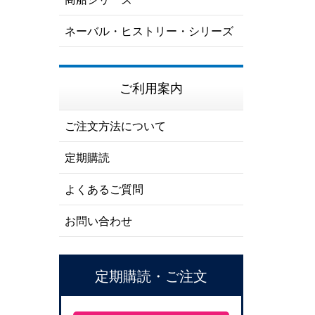
ネーバル・ヒストリー・シリーズ
ご利用案内
ご注文方法について
定期購読
よくあるご質問
お問い合わせ
定期購読・ご注文