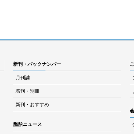
新刊・バックナンバー
月刊誌
増刊・別冊
新刊・おすすめ
艦船ニュース