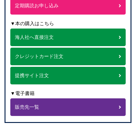
定期購読お申し込み
▼本の購入はこちら
海人社へ直接注文
クレジットカード注文
提携サイト注文
▼電子書籍
販売先一覧