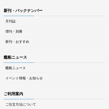
新刊・バックナンバー
月刊誌
増刊・別冊
新刊・おすすめ
艦船ニュース
艦船ニュース
イベント情報・お知らせ
ご利用案内
ご注文方法について