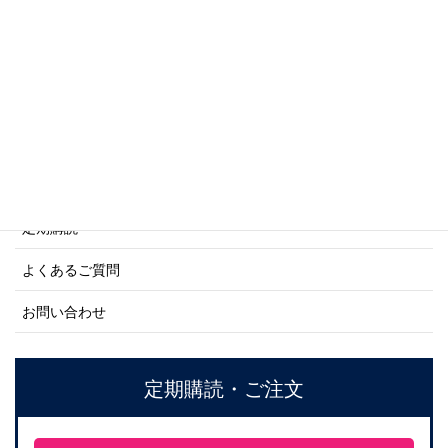
商船シリーズ
ネーバル・ヒストリー・シリーズ
ご利用案内
ご注文方法について
定期購読
よくあるご質問
お問い合わせ
定期購読・ご注文