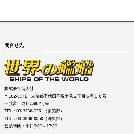
問合せ先
株式会社海人社
〒102-0071 東京都千代田区富士見２丁目６番１０号
三共富士見ビル602号室
TEL：03-3268-6351（販売部）
TEL：03-3268-6350（編集部）
営業時間：平日9:00～17:00