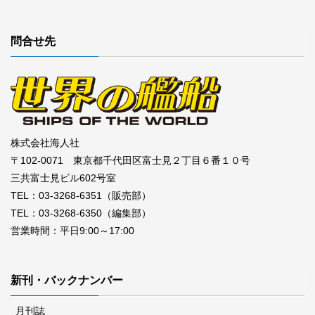
問合せ先
株式会社海人社
〒102-0071 東京都千代田区富士見２丁目６番１０号
三共富士見ビル602号室
TEL：03-3268-6351（販売部）
TEL：03-3268-6350（編集部）
営業時間：平日9:00～17:00
新刊・バックナンバー
月刊誌