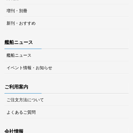
増刊・別冊
新刊・おすすめ
艦船ニュース
艦船ニュース
イベント情報・お知らせ
ご利用案内
ご注文方法について
よくあるご質問
会社情報