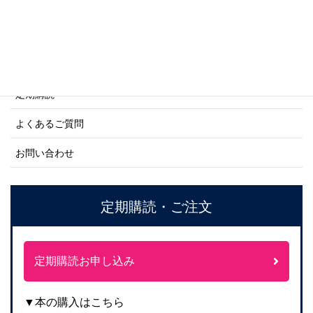
ご利用案内
ご注文方法について
定期購読
よくあるご質問
お問い合わせ
定期購読・ご注文
定期購読お申し込み
▼本の購入はこちら