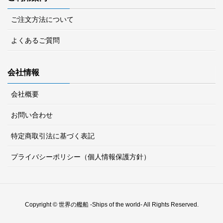
ご注文方法について
よくあるご質問
会社情報
会社概要
お問い合わせ
特定商取引法に基づく表記
プライバシーポリシー（個人情報保護方針）
Copyright © 世界の艦船 -Ships of the world- All Rights Reserved.