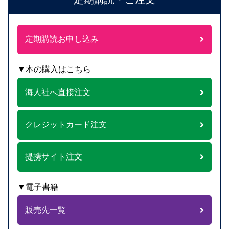
定期購読お申し込み
▼本の購入はこちら
海人社へ直接注文
クレジットカード注文
提携サイト注文
▼電子書籍
販売先一覧