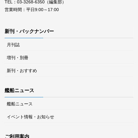
TEL：03-3268-6350（編集部）
営業時間：平日9:00～17:00
新刊・バックナンバー
月刊誌
増刊・別冊
新刊・おすすめ
艦船ニュース
艦船ニュース
イベント情報・お知らせ
ご利用案内