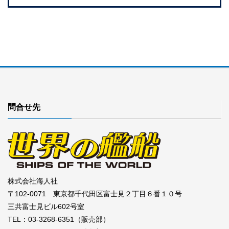
問合せ先
株式会社海人社
〒102-0071 東京都千代田区富士見２丁目６番１０号
三共富士見ビル602号室
TEL：03-3268-6351（販売部）