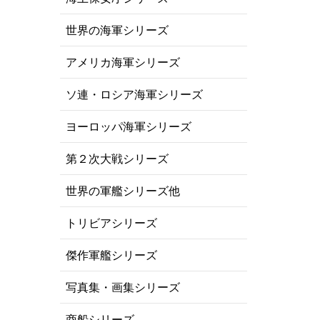
世界の海軍シリーズ
アメリカ海軍シリーズ
ソ連・ロシア海軍シリーズ
ヨーロッパ海軍シリーズ
第２次大戦シリーズ
世界の軍艦シリーズ他
トリビアシリーズ
傑作軍艦シリーズ
写真集・画集シリーズ
商船シリーズ