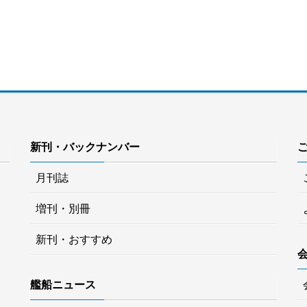
新刊・バックナンバー
月刊誌
増刊・別冊
新刊・おすすめ
艦船ニュース