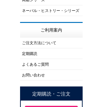
ネーバル・ヒストリー・シリーズ
ご利用案内
ご注文方法について
定期購読
よくあるご質問
お問い合わせ
定期購読・ご注文