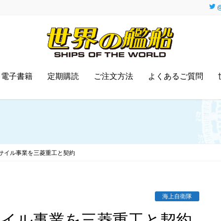
@
電子書籍
定期購読
ご注文方法
よくあるご質問
サイル事業を三菱重工と契約
海上自衛隊
サイル事業を三菱重工と契約