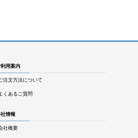
ご利用案内
ご注文方法について
よくあるご質問
会社情報
会社概要