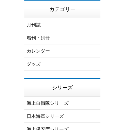
カテゴリー
月刊誌
増刊・別冊
カレンダー
グッズ
シリーズ
海上自衛隊シリーズ
日本海軍シリーズ
海上保安庁シリーズ