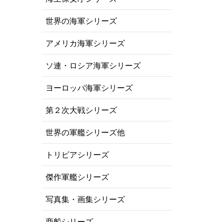
世界の海軍シリーズ
アメリカ海軍シリーズ
ソ連・ロシア海軍シリーズ
ヨーロッパ海軍シリーズ
第２次大戦シリーズ
世界の軍艦シリーズ他
トリビアシリーズ
傑作軍艦シリーズ
写真集・画集シリーズ
商船シリーズ