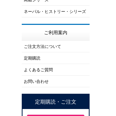
ネーバル・ヒストリー・シリーズ
ご利用案内
ご注文方法について
定期購読
よくあるご質問
お問い合わせ
定期購読・ご注文