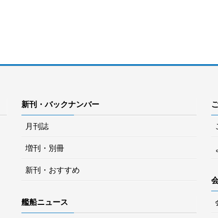
新刊・バックナンバー
月刊誌
増刊・別冊
新刊・おすすめ
艦船ニュース