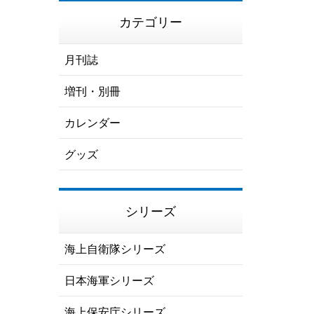
カテゴリー
月刊誌
増刊・別冊
カレンダー
グッズ
シリーズ
海上自衛隊シリーズ
日本海軍シリーズ
海上保安庁シリーズ