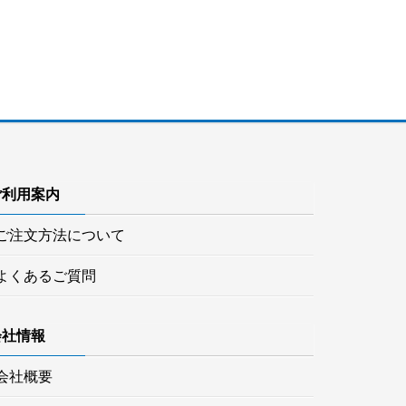
ご利用案内
ご注文方法について
よくあるご質問
会社情報
会社概要