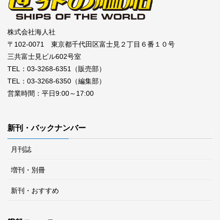
株式会社海人社
〒102-0071 東京都千代田区富士見２丁目６番１０号
三共富士見ビル602号室
TEL：03-3268-6351（販売部）
TEL：03-3268-6350（編集部）
営業時間：平日9:00～17:00
新刊・バックナンバー
月刊誌
増刊・別冊
新刊・おすすめ