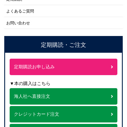
よくあるご質問
お問い合わせ
定期購読・ご注文
定期購読お申し込み
▼本の購入はこちら
海人社へ直接注文
クレジットカード注文