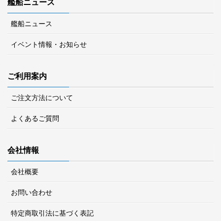
艦船ニュース
艦船ニュース
イベント情報・お知らせ
ご利用案内
ご注文方法について
よくあるご質問
会社情報
会社概要
お問い合わせ
特定商取引法に基づく表記