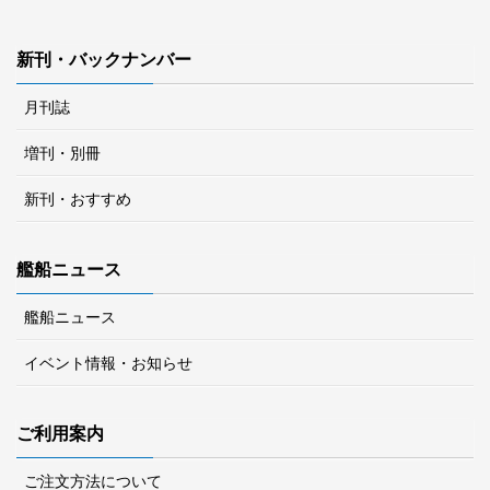
新刊・バックナンバー
月刊誌
増刊・別冊
新刊・おすすめ
艦船ニュース
艦船ニュース
イベント情報・お知らせ
ご利用案内
ご注文方法について