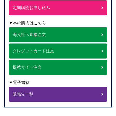
定期購読お申し込み
▼本の購入はこちら
海人社へ直接注文
クレジットカード注文
提携サイト注文
▼電子書籍
販売先一覧