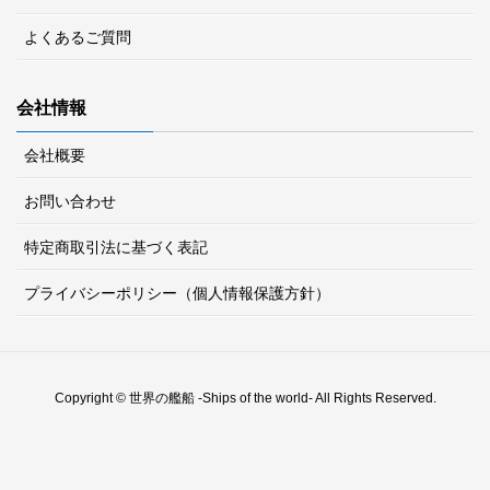
よくあるご質問
会社情報
会社概要
お問い合わせ
特定商取引法に基づく表記
プライバシーポリシー（個人情報保護方針）
Copyright © 世界の艦船 -Ships of the world- All Rights Reserved.