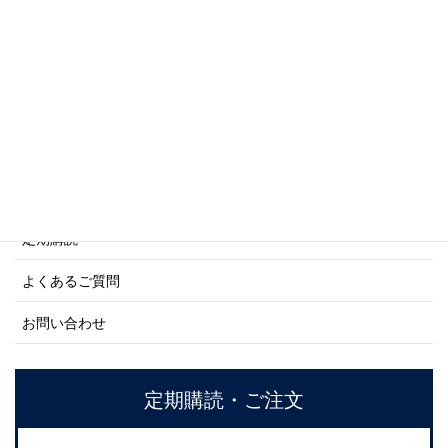
商船シリーズ
ネーバル・ヒストリー・シリーズ
ご利用案内
ご注文方法について
定期購読
よくあるご質問
お問い合わせ
定期購読・ご注文