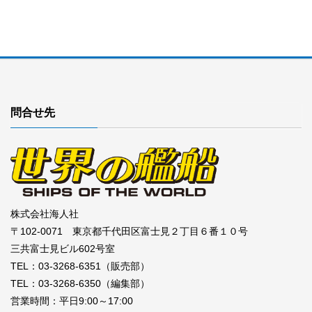
問合せ先
株式会社海人社
〒102-0071 東京都千代田区富士見２丁目６番１０号
三共富士見ビル602号室
TEL：03-3268-6351（販売部）
TEL：03-3268-6350（編集部）
営業時間：平日9:00～17:00